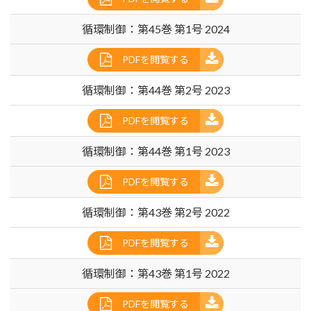
循環制御：第45巻 第1号 2024
PDFを閲覧する
循環制御：第44巻 第2号 2023
PDFを閲覧する
循環制御：第44巻 第1号 2023
PDFを閲覧する
循環制御：第43巻 第2号 2022
PDFを閲覧する
循環制御：第43巻 第1号 2022
PDFを閲覧する