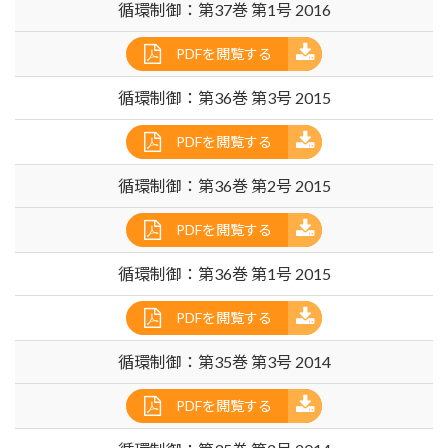
循環制御：第37巻 第1号 2016
PDFを閲覧する
循環制御：第36巻 第3号 2015
PDFを閲覧する
循環制御：第36巻 第2号 2015
PDFを閲覧する
循環制御：第36巻 第1号 2015
PDFを閲覧する
循環制御：第35巻 第3号 2014
PDFを閲覧する