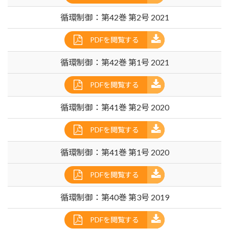
循環制御：第42巻 第2号 2021
PDFを閲覧する
循環制御：第42巻 第1号 2021
PDFを閲覧する
循環制御：第41巻 第2号 2020
PDFを閲覧する
循環制御：第41巻 第1号 2020
PDFを閲覧する
循環制御：第40巻 第3号 2019
PDFを閲覧する