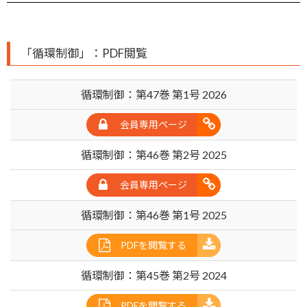
「循環制御」：PDF閲覧
循環制御：第47巻 第1号 2026
会員専用ページ
循環制御：第46巻 第2号 2025
会員専用ページ
循環制御：第46巻 第1号 2025
PDFを閲覧する
循環制御：第45巻 第2号 2024
PDFを閲覧する