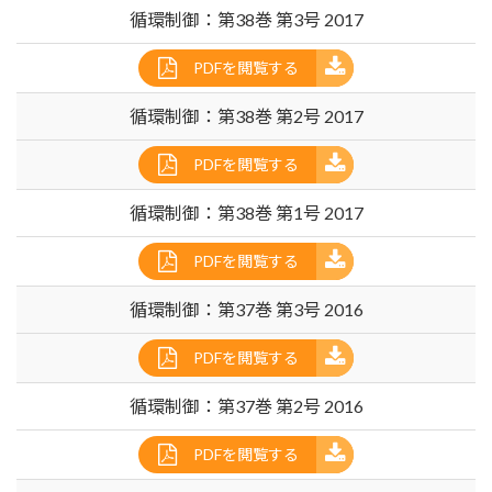
循環制御：第38巻 第3号 2017
PDFを閲覧する
循環制御：第38巻 第2号 2017
PDFを閲覧する
循環制御：第38巻 第1号 2017
PDFを閲覧する
循環制御：第37巻 第3号 2016
PDFを閲覧する
循環制御：第37巻 第2号 2016
PDFを閲覧する