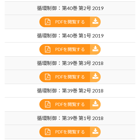
循環制御：第40巻 第2号 2019
PDFを閲覧する
循環制御：第40巻 第1号 2019
PDFを閲覧する
循環制御：第39巻 第3号 2018
PDFを閲覧する
循環制御：第39巻 第2号 2018
PDFを閲覧する
循環制御：第39巻 第1号 2018
PDFを閲覧する