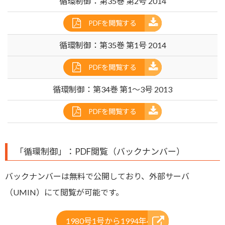
循環制御：第35巻 第2号 2014
PDFを閲覧する
循環制御：第35巻 第1号 2014
PDFを閲覧する
循環制御：第34巻 第1〜3号 2013
PDFを閲覧する
「循環制御」：PDF閲覧（バックナンバー）
バックナンバーは無料で公開しており、外部サーバ
（UMIN）にて閲覧が可能です。
1980号1号から1994年4号