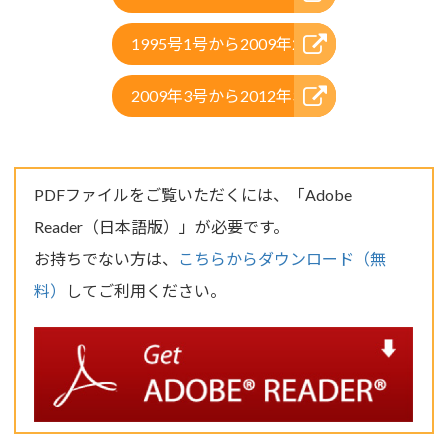
1995号1号から2009年2号
2009年3号から2012年3号
PDFファイルをご覧いただくには、「Adobe
Reader（日本語版）」が必要です。
お持ちでない方は、
こちらからダウンロード（無
料）
してご利用ください。