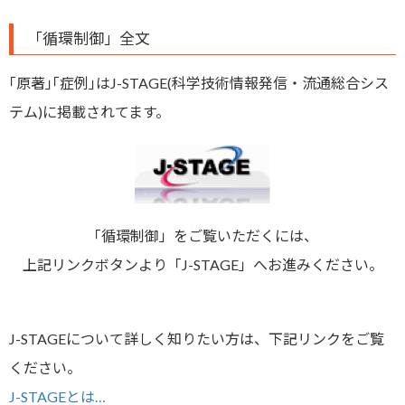
「循環制御」全文
｢原著｣｢症例｣はJ-STAGE(科学技術情報発信・流通総合シス
テム)に掲載されてます。
「循環制御」をご覧いただくには、
上記リンクボタンより「J-STAGE」へお進みください。
J-STAGEについて詳しく知りたい方は、下記リンクをご覧
ください。
J-STAGEとは…